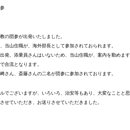
参
教の団参が出発いたしました。
、当山住職が、海外部長として参加されておられます。
出発。添乗員さんはいないため、当山住職が、案内を勤めます
で合流となります。
﨑さん、斎藤さんの二名が団参に参加されております。
ルでございますが、いろいろ、治安等もあり、大変なことと思
させていただき、お送りさせていただきました。