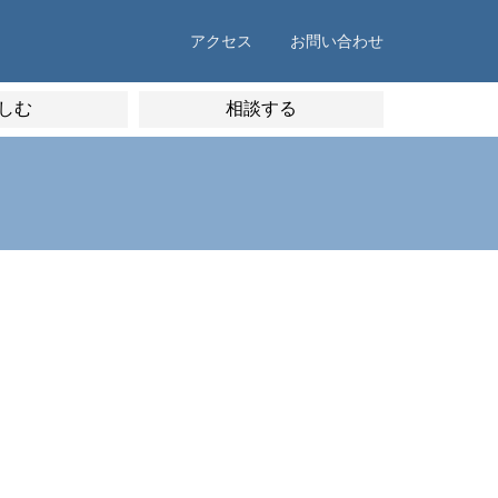
アクセス
お問い合わせ
しむ
相談する