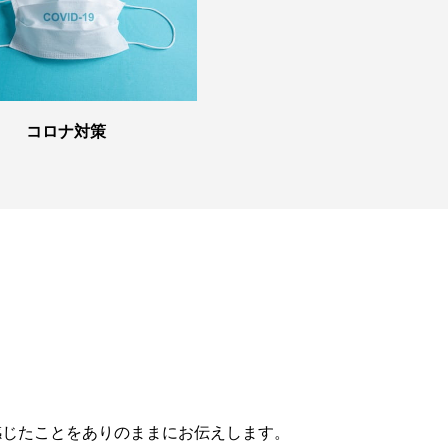
コロナ対策
感じたことをありのままにお伝えします。