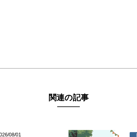
関連の記事
026/08/01