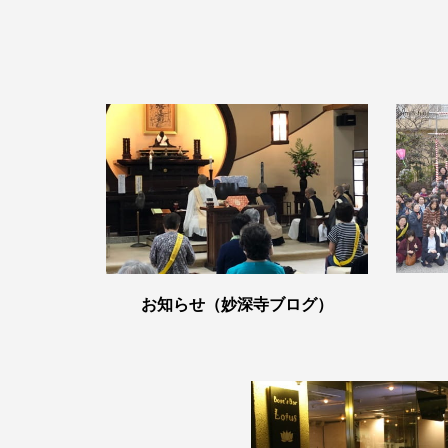
お知らせ（妙深寺ブログ）