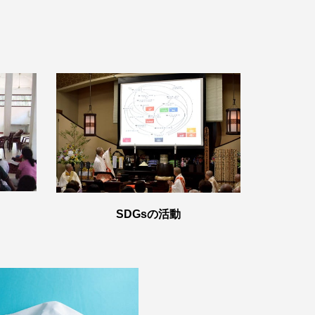
SDGsの活動