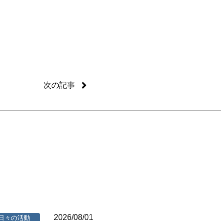
次の記事
2026/08/01
日々の活動