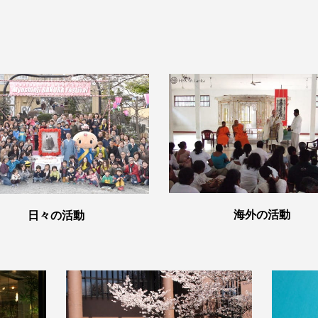
海外の活動
日々の活動