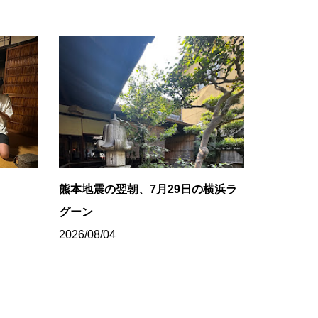
ち
熊本地震の翌朝、7月29日の横浜ラ
グーン
2026/08/04