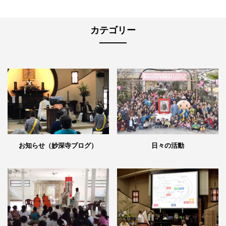
カテゴリー
日々の活動
お知らせ（妙深寺ブログ）