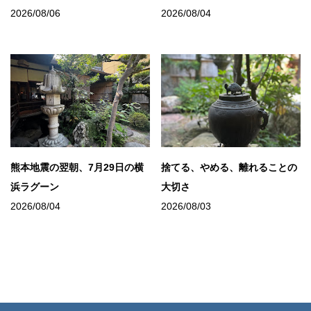
2026/08/06
2026/08/04
熊本地震の翌朝、7月29日の横
捨てる、やめる、離れることの
浜ラグーン
大切さ
2026/08/04
2026/08/03