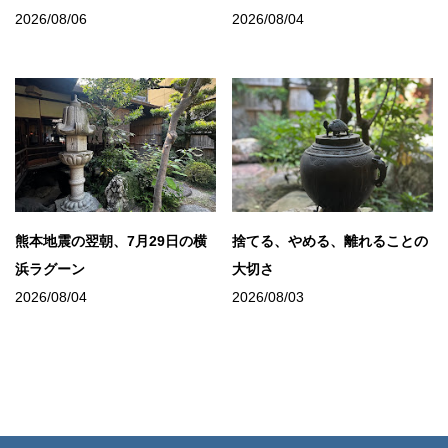
2026/08/06
2026/08/04
熊本地震の翌朝、7月29日の横
捨てる、やめる、離れることの
浜ラグーン
大切さ
2026/08/04
2026/08/03