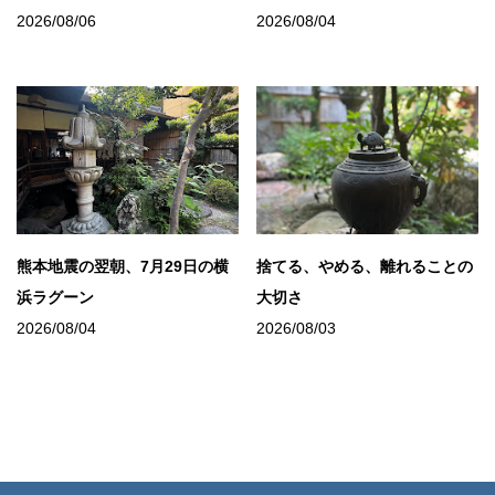
2026/08/06
2026/08/04
熊本地震の翌朝、7月29日の横
捨てる、やめる、離れることの
浜ラグーン
大切さ
2026/08/04
2026/08/03