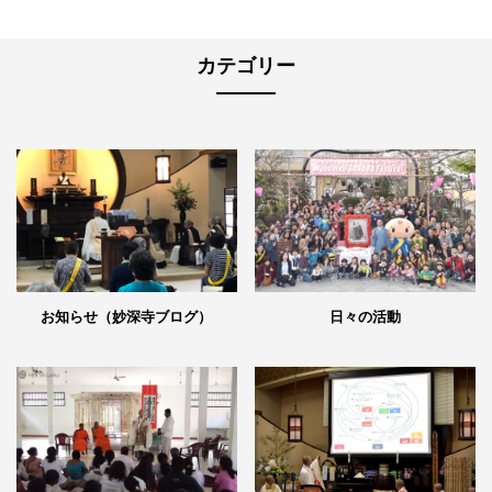
カテゴリー
日々の活動
お知らせ（妙深寺ブログ）