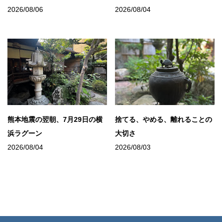
2026/08/06
2026/08/04
熊本地震の翌朝、7月29日の横
捨てる、やめる、離れることの
浜ラグーン
大切さ
2026/08/04
2026/08/03