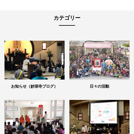
カテゴリー
日々の活動
お知らせ（妙深寺ブログ）