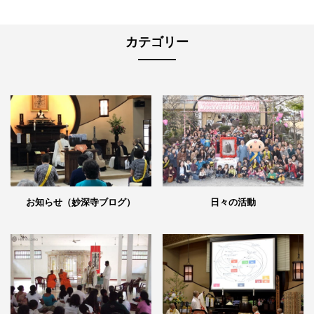
カテゴリー
日々の活動
お知らせ（妙深寺ブログ）