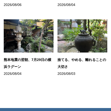
2026/08/06
2026/08/04
熊本地震の翌朝、7月29日の横
捨てる、やめる、離れることの
浜ラグーン
大切さ
2026/08/04
2026/08/03