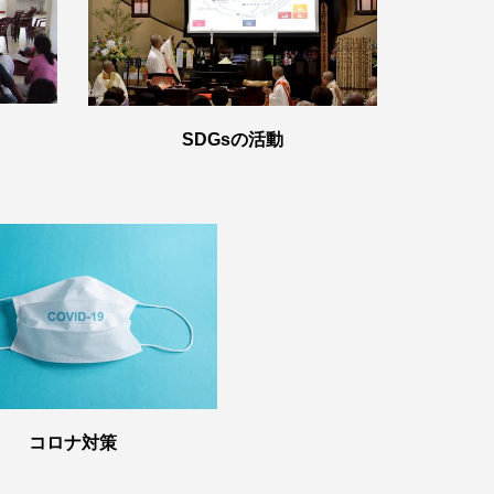
SDGsの活動
コロナ対策