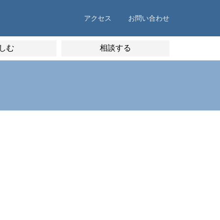
アクセス
お問い合わせ
しむ
相談する