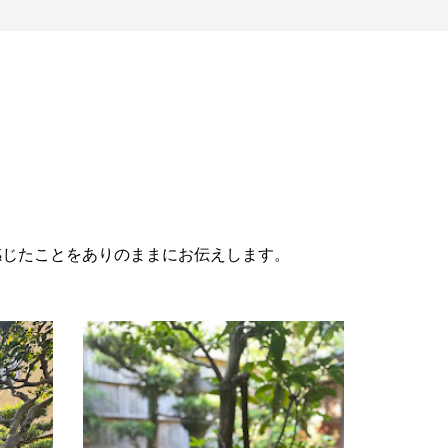
感じたことをありのままにお伝えします。