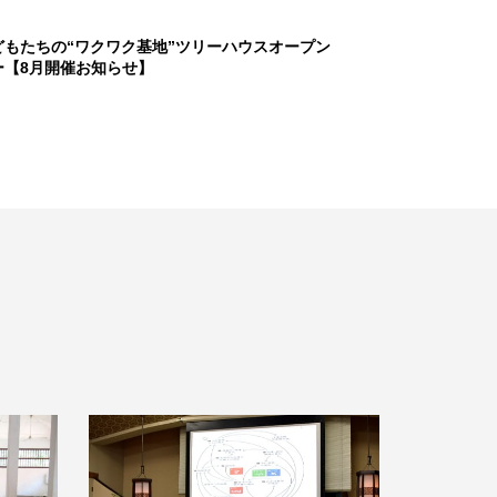
どもたちの“ワクワク基地”ツリーハウスオープン
ー【8月開催お知らせ】