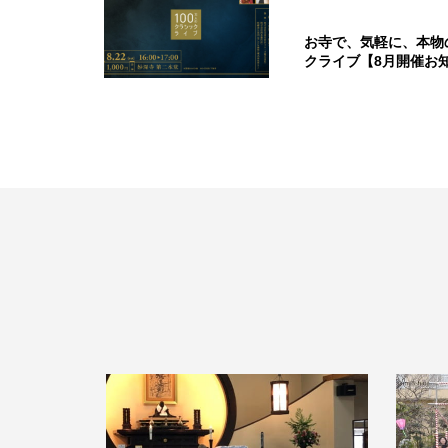
お寺で、気軽に、本物
クライブ【8月開催お