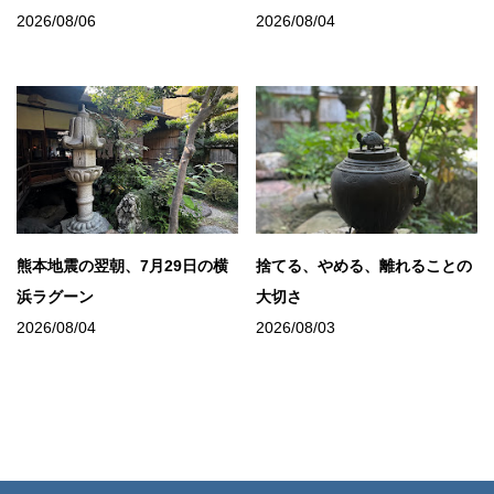
2026/08/06
2026/08/04
熊本地震の翌朝、7月29日の横
捨てる、やめる、離れることの
浜ラグーン
大切さ
2026/08/04
2026/08/03