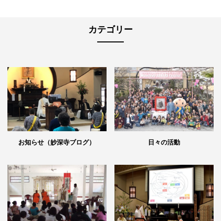
カテゴリー
日々の活動
お知らせ（妙深寺ブログ）