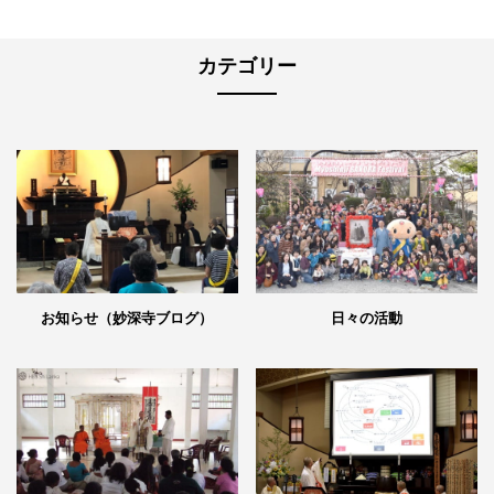
カテゴリー
日々の活動
お知らせ（妙深寺ブログ）