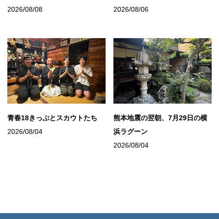
2026/08/08
2026/08/06
青春18きっぷとスカウトたち
熊本地震の翌朝、7月29日の横
2026/08/04
浜ラグーン
2026/08/04