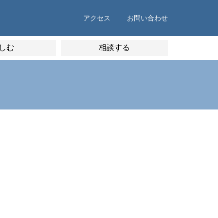
アクセス
お問い合わせ
しむ
相談する