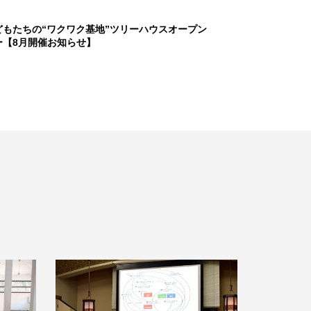
どもたちの“ワクワク基地”ツリーハウスオープン
ー【8月開催お知らせ】