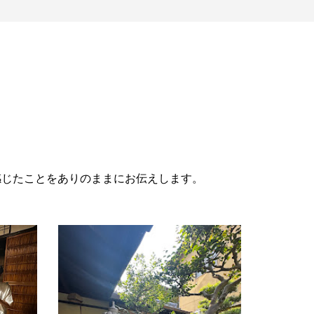
感じたことをありのままにお伝えします。