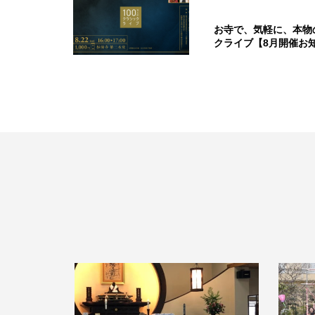
お寺で、気軽に、本物
クライブ【8月開催お