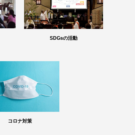
SDGsの活動
コロナ対策