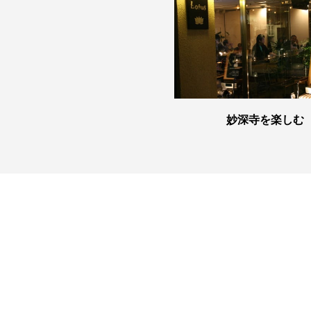
妙深寺を楽しむ