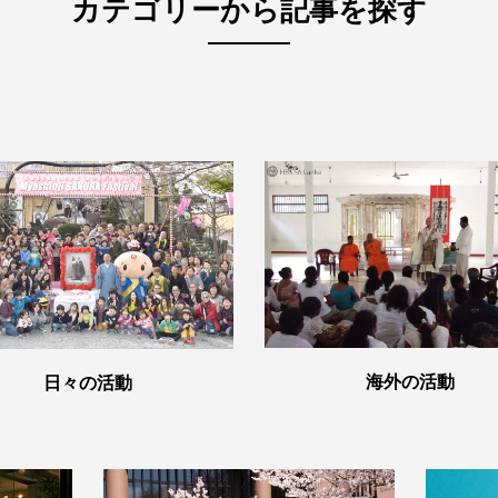
カテゴリーから記事を探す
海外の活動
日々の活動