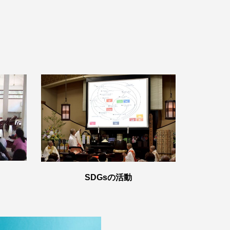
SDGsの活動