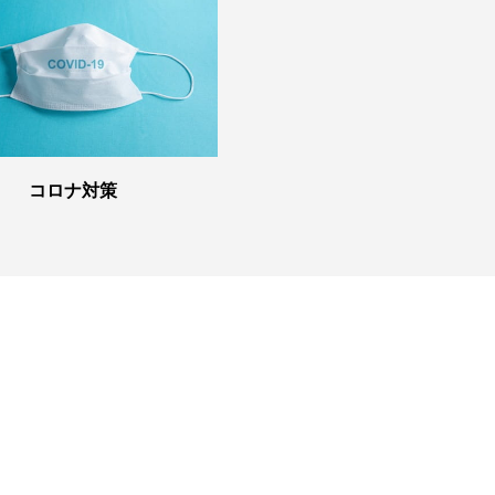
コロナ対策