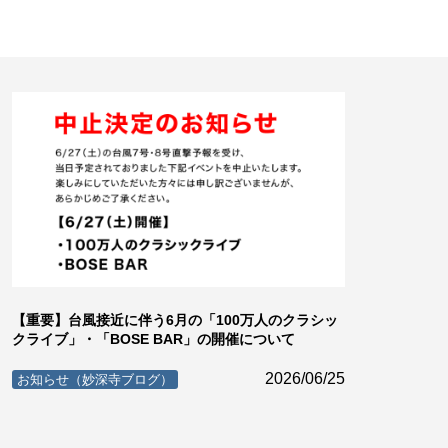
【重要】台風接近に伴う6月の「100万人のクラシッ
クライブ」・「BOSE BAR」の開催について
2026/06/25
お知らせ（妙深寺ブログ）