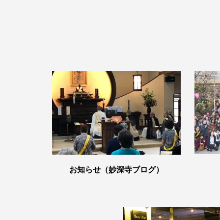
お知らせ（妙深寺ブログ）