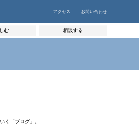
アクセス
お問い合わせ
しむ
相談する
いく「ブログ」。
。