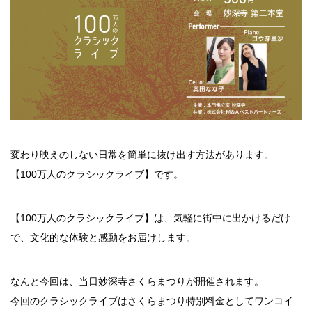
変わり映えのしない日常を簡単に抜け出す方法があります。
【100万人のクラシックライブ】です。
【100万人のクラシックライブ】は、気軽に街中に出かけるだけ
で、文化的な体験と感動をお届けします。
なんと今回は、当日妙深寺さくらまつりが開催されます。
今回のクラシックライブはさくらまつり特別料金としてワンコイ