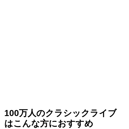
100万人のクラシックライブ
はこんな方におすすめ