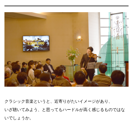
クラシック音楽というと、近寄りがたいイメージがあり、
いざ聴いてみよう、と思ってもハードルが高く感じるものではな
いでしょうか。