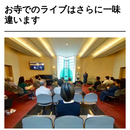
お寺でのライブはさらに一味
違います