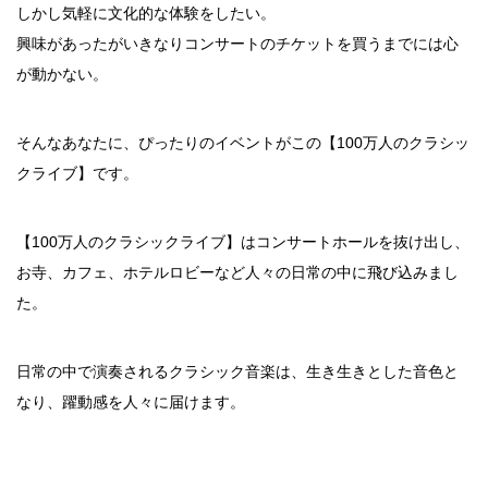
しかし気軽に文化的な体験をしたい。
興味があったがいきなりコンサートのチケットを買うまでには心
が動かない。
そんなあなたに、ぴったりのイベントがこの【100万人のクラシッ
クライブ】です。
【100万人のクラシックライブ】はコンサートホールを抜け出し、
お寺、カフェ、ホテルロビーなど人々の日常の中に飛び込みまし
た。
日常の中で演奏されるクラシック音楽は、生き生きとした音色と
なり、躍動感を人々に届けます。