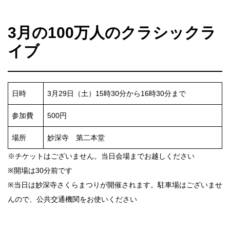
3月の100万人のクラシックラ
イブ
日時
3月29日（土）15時30分から16時30分まで
参加費
500円
場所
妙深寺 第二本堂
※チケットはございません。当日会場までお越しください
※開場は30分前です
※当日は妙深寺さくらまつりが開催されます。駐車場はございませ
んので、公共交通機関をお使いください