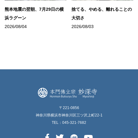
熊本地震の翌朝、7月29日の横
捨てる、やめる、離れることの
浜ラグーン
大切さ
2026/08/04
2026/08/03
〒221-0856
神奈川県横浜市神奈川区三ツ沢上町22-1
TEL：045-321-7682