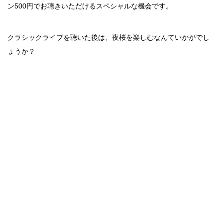
ン500円でお聴きいただけるスペシャルな機会です。
クラシックライブを聴いた後は、夜桜を楽しむなんていかがでし
ょうか？