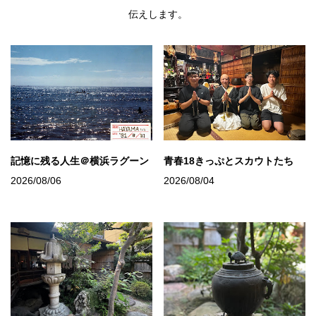
伝えします。
記憶に残る人生＠横浜ラグーン
青春18きっぷとスカウトたち
2026/08/06
2026/08/04