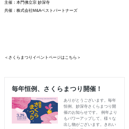
主催：本門佛立宗 妙深寺
共催：株式会社M&Aベストパートナーズ
＜さくらまつりイベントページはこちら＞