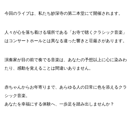
今回のライブは、私たち妙深寺の第二本堂にて開催されます。
人々が心を落ち着ける場所である「お寺で聴くクラシック音楽」
はコンサートホールとは異なる違った響きと荘厳さがあります。
演奏家が目の前で奏でる音楽は、あなたの予想以上に心に染みわ
たり、感動を覚えることは間違いありません。
赤ちゃんからお年寄りまで、あらゆる人の日常に色を添えるクラ
シック音楽。
あなたを幸福にする体験へ、一歩足を踏み出しませんか？