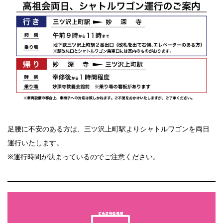
足腰に不安のある方は、三ツ沢上町駅よりシャトルワゴンを両日
運行いたします。
※運行時間が決まっているのでご注意ください。