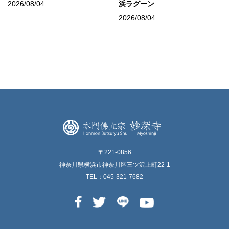
2026/08/04
浜ラグーン
2026/08/04
〒221-0856
神奈川県横浜市神奈川区三ツ沢上町22-1
TEL：045-321-7682