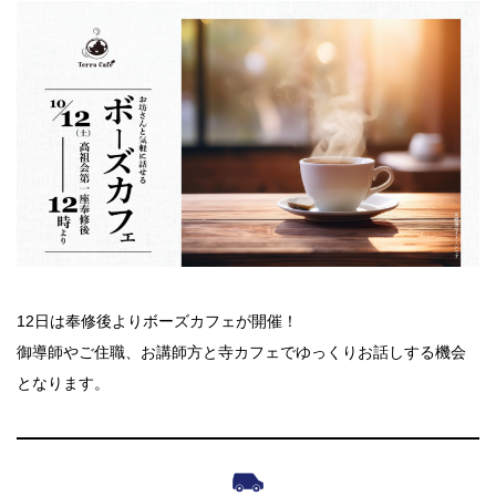
12日は奉修後よりボーズカフェが開催！
御導師やご住職、お講師方と寺カフェでゆっくりお話しする機会
となります。