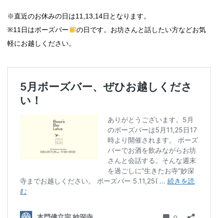
※直近のお休みの日は11,13,14日となります。
※11日はボーズバー
の日です。お坊さんと話したい方などお気
軽にお越しください。