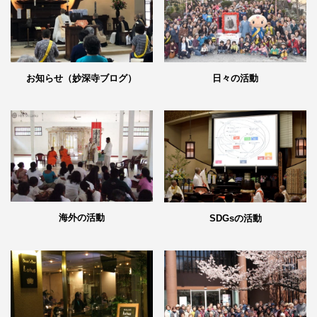
日々の活動
お知らせ（妙深寺ブログ）
海外の活動
SDGsの活動