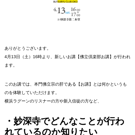
ありがとうございます。
4月13日（土）16時より、新しいお講【佛立倶楽部お講】が行われ
ます。
このお講では、本門佛立宗の肝である【お講】とは何かというも
のを体験していただけます。
横浜ラグーンのリスナーの方や新入信徒の方など、
・妙深寺でどんなことが行わ
れているのか知りたい