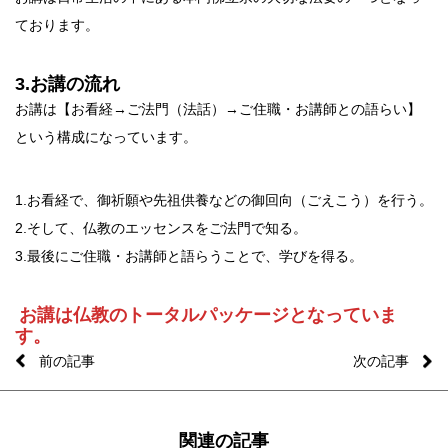
ております。
3.お講の流れ
お講は【お看経→ご法門（法話）→ご住職・お講師との語らい】
という構成になっています。
1.お看経で、御祈願や先祖供養などの御回向（ごえこう）を行う。
2.そして、仏教のエッセンスをご法門で知る。
3.最後にご住職・お講師と語らうことで、学びを得る。
お講は仏教のトータルパッケージとなっていま
す。
前の記事
次の記事
関連の記事