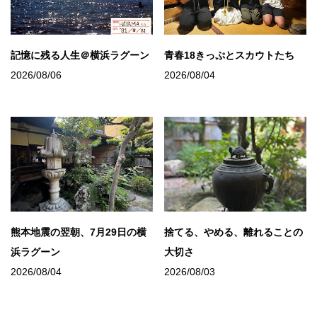
記憶に残る人生＠横浜ラグーン
青春18きっぷとスカウトたち
2026/08/06
2026/08/04
熊本地震の翌朝、7月29日の横
捨てる、やめる、離れることの
浜ラグーン
大切さ
2026/08/04
2026/08/03