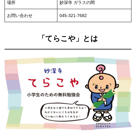
場所
妙深寺 ガラスの間
お問い合わせ
045-321-7682
「てらこや」とは