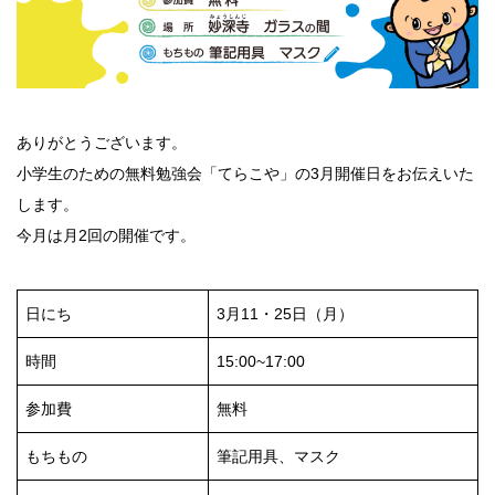
ありがとうございます。
小学生のための無料勉強会「てらこや」の3月開催日をお伝えいた
します。
今月は月2回の開催です。
日にち
3月11・25日（月）
時間
15:00~17:00
参加費
無料
もちもの
筆記用具、マスク