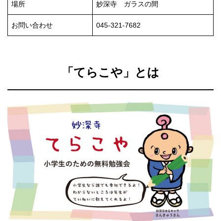
場所
妙深寺 ガラスの間
お問い合わせ
045-321-7682
「てらこや」とは