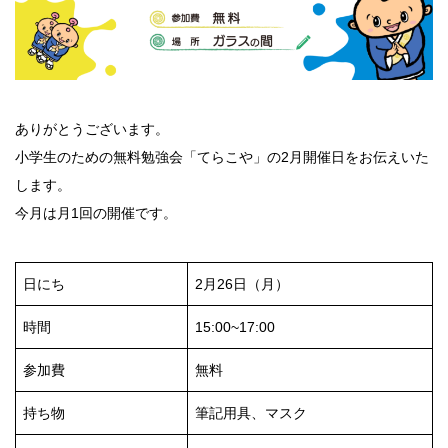
ありがとうございます。
小学生のための無料勉強会「てらこや」の2月開催日をお伝えいた
します。
今月は月1回の開催です。
日にち
2月26日（月）
時間
15:00~17:00
参加費
無料
持ち物
筆記用具、マスク