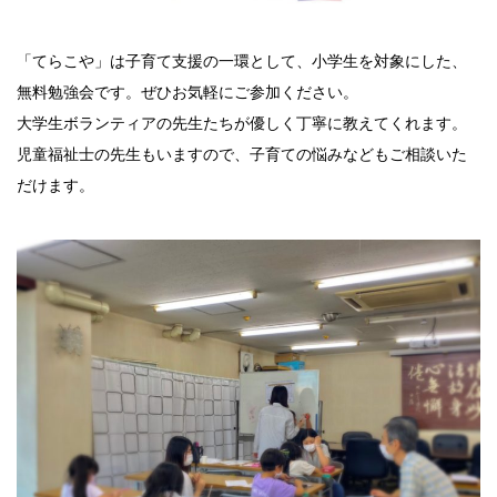
「てらこや」は子育て支援の一環として、小学生を対象にした、
無料勉強会です。ぜひお気軽にご参加ください。
大学生ボランティアの先生たちが優しく丁寧に教えてくれます。
児童福祉士の先生もいますので、子育ての悩みなどもご相談いた
だけます。