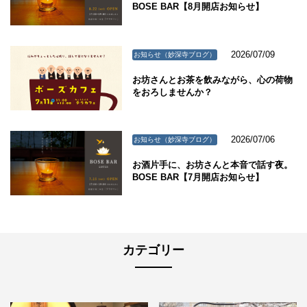
BOSE BAR【8月開店お知らせ】
2026/07/09
お知らせ（妙深寺ブログ）
お坊さんとお茶を飲みながら、心の荷物
をおろしませんか？
2026/07/06
お知らせ（妙深寺ブログ）
お酒片手に、お坊さんと本音で話す夜。
BOSE BAR【7月開店お知らせ】
カテゴリー