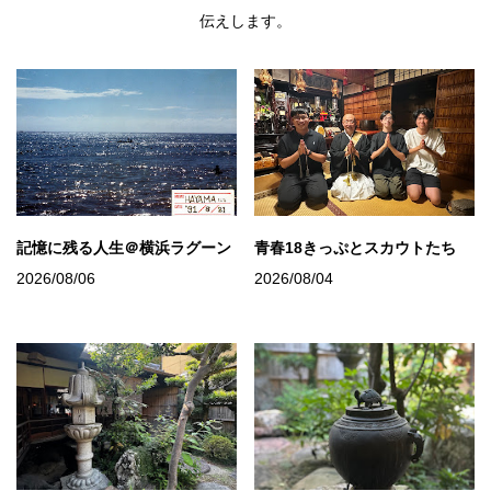
伝えします。
記憶に残る人生＠横浜ラグーン
青春18きっぷとスカウトたち
2026/08/06
2026/08/04