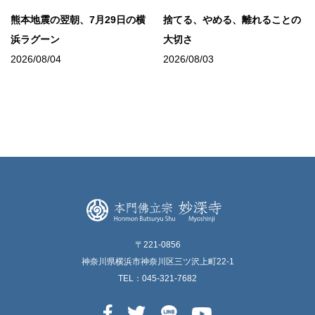
熊本地震の翌朝、7月29日の横
捨てる、やめる、離れることの
浜ラグーン
大切さ
2026/08/04
2026/08/03
〒221-0856
神奈川県横浜市神奈川区三ツ沢上町22-1
TEL：045-321-7682