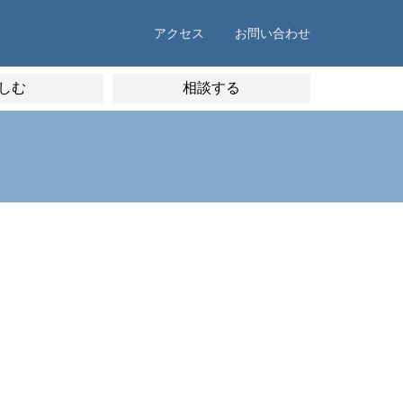
アクセス
お問い合わせ
しむ
相談する