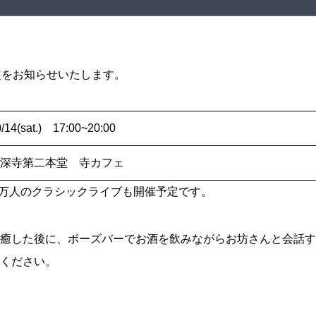
定をお知らせいたします。
/14(sat.) 17:00~20:00
深寺第二本堂 寺カフェ
00万人のクラシックライブも開催予定です。
癒した後に、ボーズバーでお酒を飲みながらお坊さんと会話す
ください。