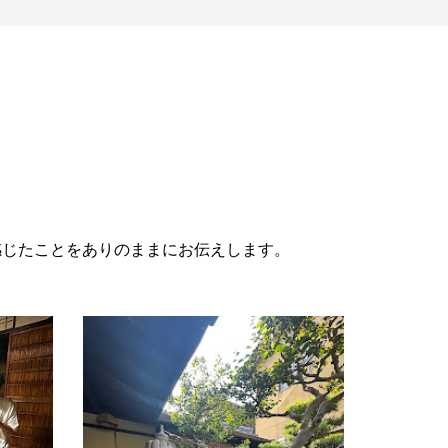
感じたことをありのままにお伝えします。