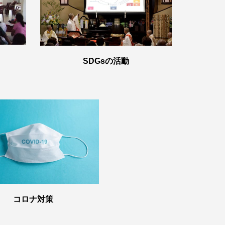
SDGsの活動
コロナ対策