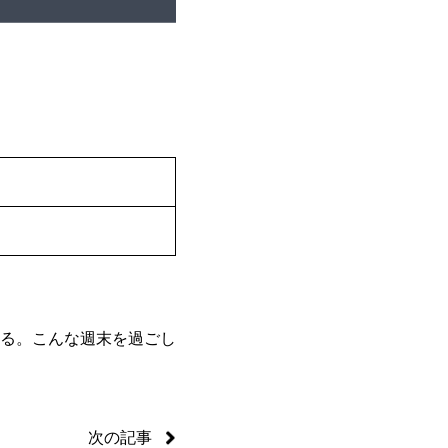
る。こんな週末を過ごし
次の記事