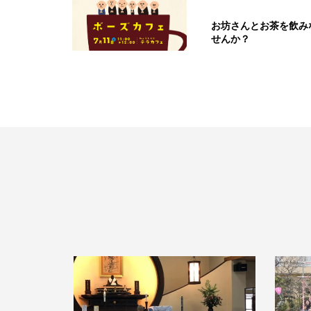
お坊さんとお茶を飲み
せんか？