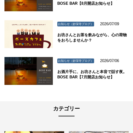
BOSE BAR【8月開店お知らせ】
2026/07/09
お知らせ（妙深寺ブログ）
お坊さんとお茶を飲みながら、心の荷物
をおろしませんか？
2026/07/06
お知らせ（妙深寺ブログ）
お酒片手に、お坊さんと本音で話す夜。
BOSE BAR【7月開店お知らせ】
カテゴリー