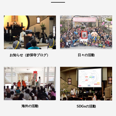
日々の活動
お知らせ（妙深寺ブログ）
海外の活動
SDGsの活動