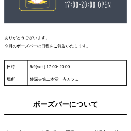
ありがとうございます。
９月のボーズバーの日程をご報告いたします。
日時
9/9(sat.) 17:00~20:00
場所
妙深寺第二本堂 寺カフェ
ボーズバーについて