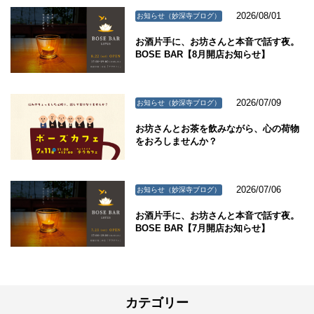
2026/08/01
お知らせ（妙深寺ブログ）
お酒片手に、お坊さんと本音で話す夜。
BOSE BAR【8月開店お知らせ】
2026/07/09
お知らせ（妙深寺ブログ）
お坊さんとお茶を飲みながら、心の荷物
をおろしませんか？
2026/07/06
お知らせ（妙深寺ブログ）
お酒片手に、お坊さんと本音で話す夜。
BOSE BAR【7月開店お知らせ】
カテゴリー