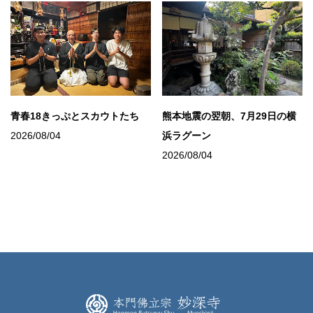
青春18きっぷとスカウトたち
熊本地震の翌朝、7月29日の横
2026/08/04
浜ラグーン
2026/08/04