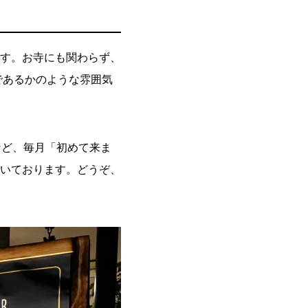
す。お寺にも関わらず、
であるかのような雰囲気
など、毎月「初めて来ま
いております。どうぞ、