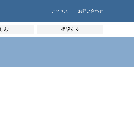
アクセス
お問い合わせ
しむ
相談する