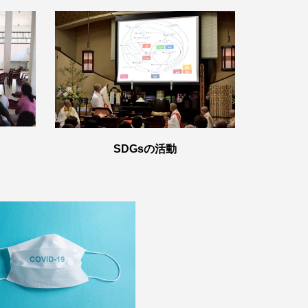
SDGsの活動