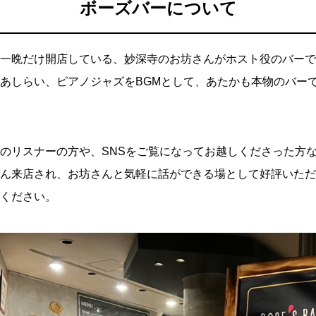
ボーズバーについて
一晩だけ開店している、妙深寺のお坊さんがホスト役のバーで
あしらい、ピアノジャズをBGMとして、あたかも本物のバー
のリスナーの方や、SNSをご覧になってお越しくださった方
ん来店され、お坊さんと気軽に話ができる場として好評いただ
ください。