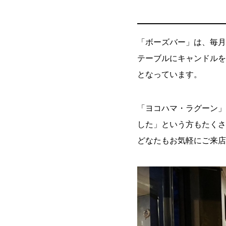
「ボーズバー」は、毎月
テーブルにキャンドルを
となっています。
「ヨコハマ・ラグーン」
した」という方もたくさ
どなたもお気軽にご来店