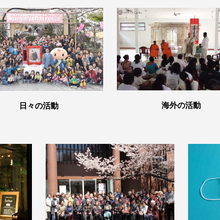
海外の活動
日々の活動