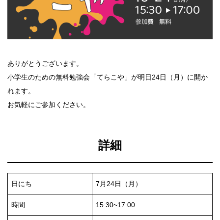
ありがとうございます。
小学生のための無料勉強会「てらこや」が明日24日（月）に開か
れます。
お気軽にご参加ください。
詳細
日にち
7月24日（月）
時間
15:30~17:00