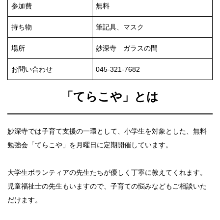
参加費
無料
持ち物
筆記具、マスク
場所
妙深寺 ガラスの間
お問い合わせ
045-321-7682
「てらこや」とは
妙深寺では子育て支援の一環として、小学生を対象とした、無料
勉強会「てらこや」を月曜日に定期開催しています。
大学生ボランティアの先生たちが優しく丁寧に教えてくれます。
児童福祉士の先生もいますので、子育ての悩みなどもご相談いた
だけます。