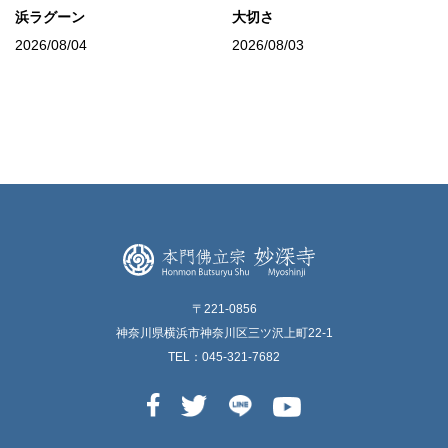
浜ラグーン
大切さ
2026/08/04
2026/08/03
〒221-0856
神奈川県横浜市神奈川区三ツ沢上町22-1
TEL：045-321-7682