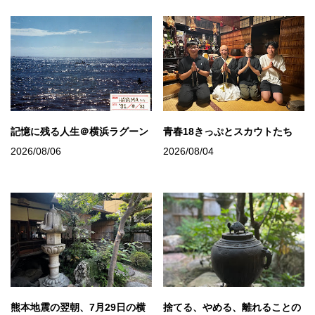
記憶に残る人生＠横浜ラグーン
青春18きっぷとスカウトたち
2026/08/06
2026/08/04
熊本地震の翌朝、7月29日の横
捨てる、やめる、離れることの