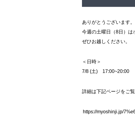
ありがとうございます。
今週の土曜日（8日）は
ぜひお越しください。
＜日時＞
7/8 (土) 17:00~20:00
詳細は下記ページをご覧
https://myoshinji.