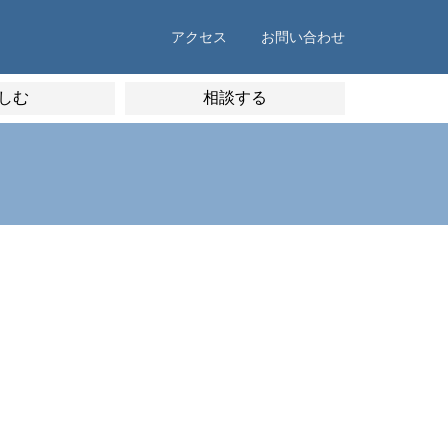
アクセス
お問い合わせ
しむ
相談する