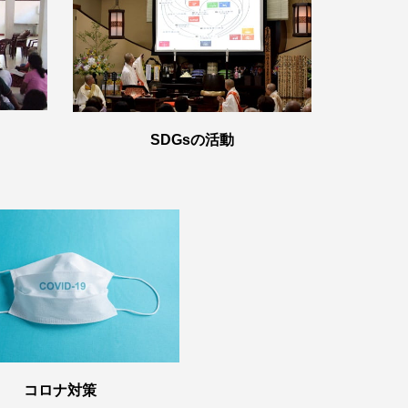
SDGsの活動
コロナ対策