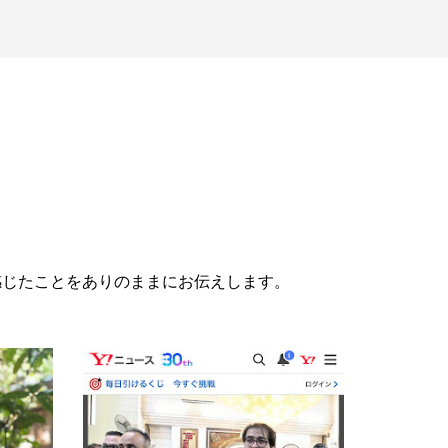
感じたことをありのままにお伝えします。