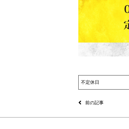
不定休日
前の記事