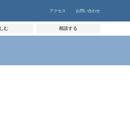
アクセス
お問い合わせ
しむ
相談する