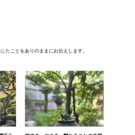
感じたことをありのままにお伝えします。