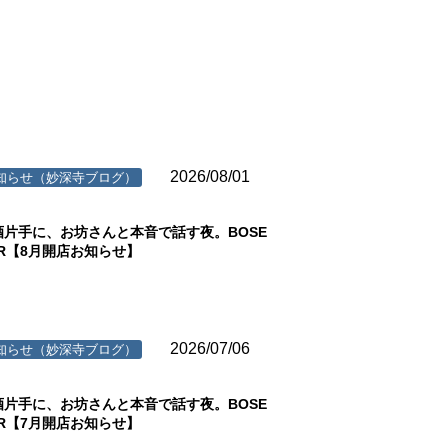
2026/08/01
知らせ（妙深寺ブログ）
酒片手に、お坊さんと本音で話す夜。BOSE
AR【8月開店お知らせ】
2026/07/06
知らせ（妙深寺ブログ）
酒片手に、お坊さんと本音で話す夜。BOSE
AR【7月開店お知らせ】