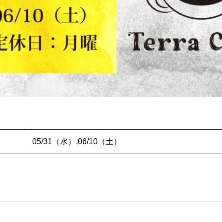
05/31（水）,06/10（土）