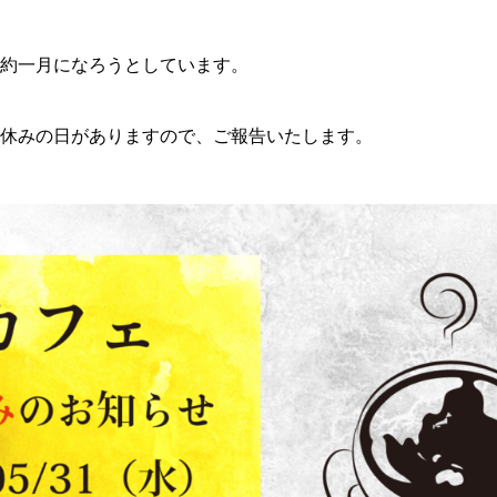
約一月になろうとしています。
休みの日がありますので、ご報告いたします。