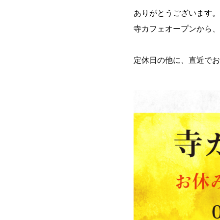
ありがとうございます。
寺カフェオープンから、
定休日の他に、直近でお