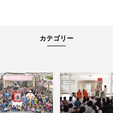
カテゴリー