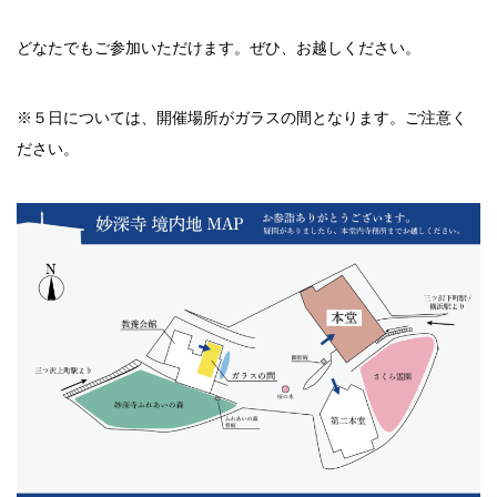
どなたでもご参加いただけます。ぜひ、お越しください。
※５日については、開催場所がガラスの間となります。ご注意く
ださい。