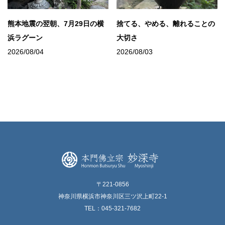
熊本地震の翌朝、7月29日の横
捨てる、やめる、離れることの
浜ラグーン
大切さ
2026/08/04
2026/08/03
〒221-0856
神奈川県横浜市神奈川区三ツ沢上町22-1
TEL：045-321-7682