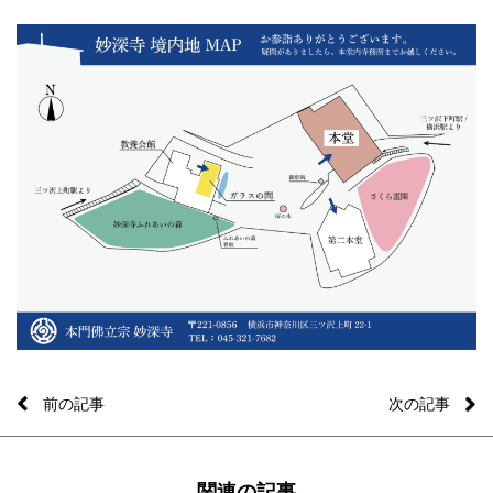
前の記事
次の記事
関連の記事