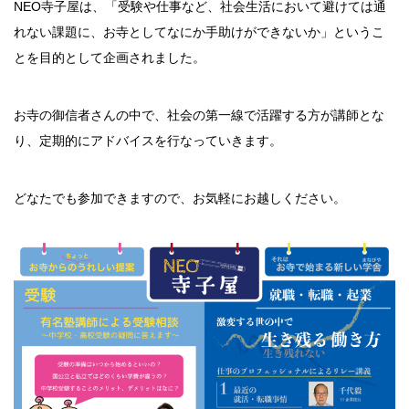
NEO寺子屋は、「受験や仕事など、社会生活において避けては通
れない課題に、お寺としてなにか手助けができないか」というこ
とを目的として企画されました。
お寺の御信者さんの中で、社会の第一線で活躍する方が講師とな
り、定期的にアドバイスを行なっていきます。
どなたでも参加できますので、お気軽にお越しください。