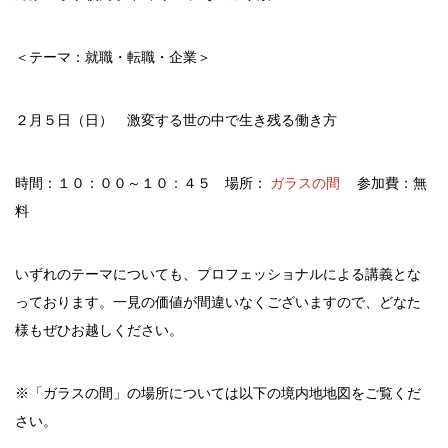
＜テーマ：就職・転職・企業＞
２月５日（日） 激変する世の中で生き残る働き方
時間：１０：００～１０：４５ 場所：
ガラスの間
参加費：無
料
いずれのテーマについても、プロフェッショナルによる講義とな
っております。一見の価値が間違いなくございますので、どなた
様もぜひお越しください。
※「ガラスの間」の場所については以下の境内地地図をご覧くだ
さい。