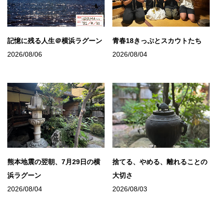
記憶に残る人生＠横浜ラグーン
青春18きっぷとスカウトたち
2026/08/06
2026/08/04
熊本地震の翌朝、7月29日の横
捨てる、やめる、離れることの
浜ラグーン
大切さ
2026/08/04
2026/08/03