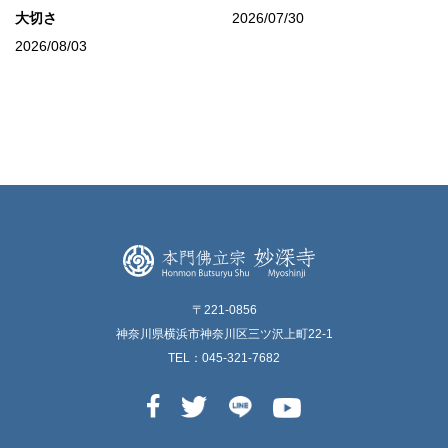
大切さ
2026/07/30
2026/08/03
〒221-0856
神奈川県横浜市神奈川区三ツ沢上町22-1
TEL：045-321-7682