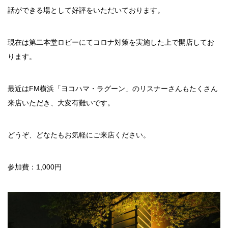
話ができる場として好評をいただいております。
現在は第二本堂ロビーにてコロナ対策を実施した上で開店してお
ります。
最近はFM横浜「ヨコハマ・ラグーン」のリスナーさんもたくさん
来店いただき、大変有難いです。
どうぞ、どなたもお気軽にご来店ください。
参加費：1,000円