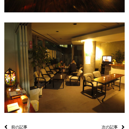
前の記事
次の記事