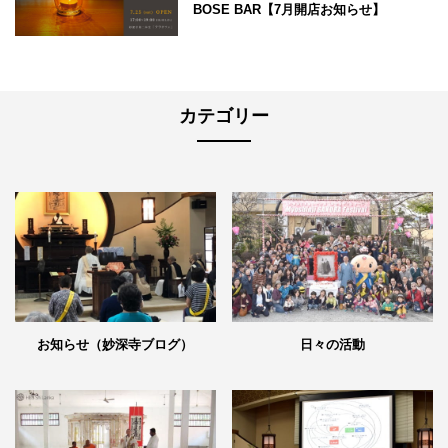
BOSE BAR【7月開店お知らせ】
カテゴリー
日々の活動
お知らせ（妙深寺ブログ）