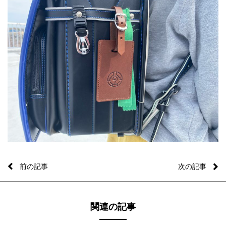
前の記事
次の記事
関連の記事