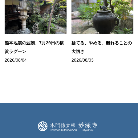
熊本地震の翌朝、7月29日の横
捨てる、やめる、離れることの
浜ラグーン
大切さ
2026/08/04
2026/08/03