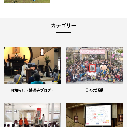
カテゴリー
日々の活動
お知らせ（妙深寺ブログ）