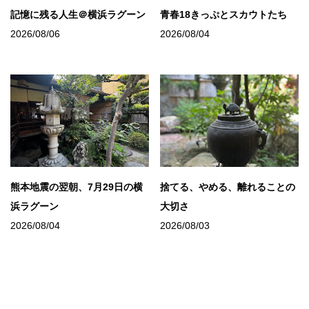
記憶に残る人生＠横浜ラグーン
青春18きっぷとスカウトたち
2026/08/06
2026/08/04
熊本地震の翌朝、7月29日の横
捨てる、やめる、離れることの
浜ラグーン
大切さ
2026/08/04
2026/08/03