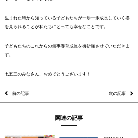
生まれた時から知っている子どもたちが一歩一歩成長していく姿
を見られることが私たちにとっても幸せなことです。
子どもたちのこれからの無事養育成長を御祈願させていただきま
す。
七五三のみなさん、おめでとうございます！
前の記事
次の記事
関連の記事