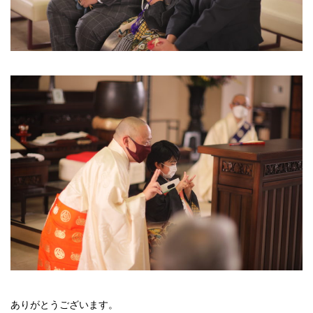
ありがとうございます。