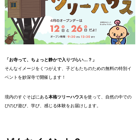
「お寺って、ちょっと静かで入りづらい…？」
そんなイメージをくつがえす、子どもたちのための無料の特別イ
ベントを妙深寺で開催します！
境内のすぐそばにある
本格ツリーハウス
を使って、自然の中での
びのび遊び、学び、感じる体験をお届けします。