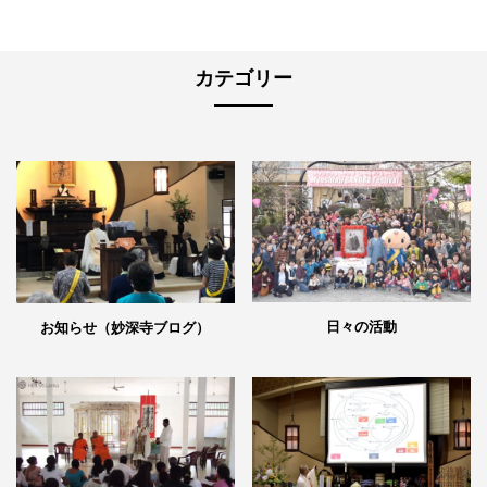
カテゴリー
日々の活動
お知らせ（妙深寺ブログ）