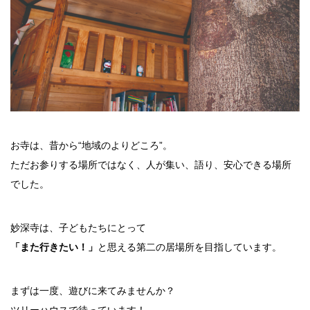
お寺は、昔から“地域のよりどころ”。
ただお参りする場所ではなく、人が集い、語り、安心できる場所
でした。
妙深寺は、子どもたちにとって
「また行きたい！」
と思える第二の居場所を目指しています。
まずは一度、遊びに来てみませんか？