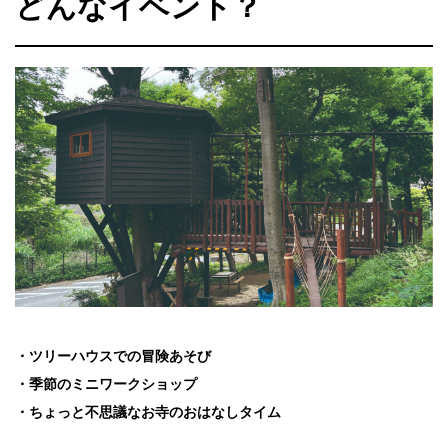
どんなイベント？
・ツリーハウスでの冒険あそび
・季節のミニワークショップ
・ちょっと不思議なお寺のおはなしタイム