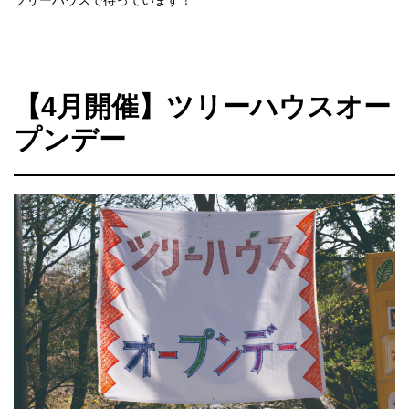
ツリーハウスで待っています！
【4月開催】ツリーハウスオー
プンデー