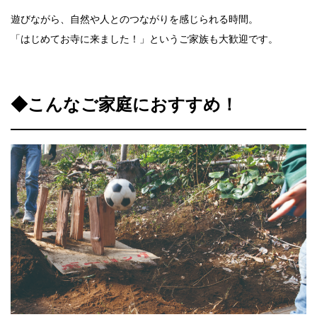
遊びながら、自然や人とのつながりを感じられる時間。
「はじめてお寺に来ました！」というご家族も大歓迎です。
◆こんなご家庭におすすめ！