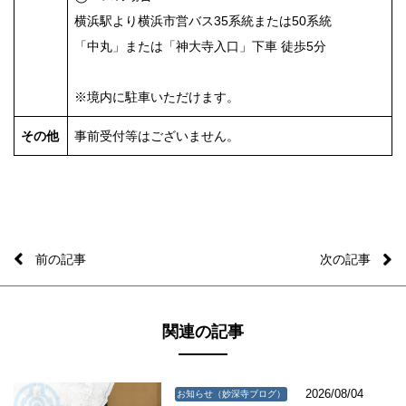
横浜駅より横浜市営バス35系統または50系統
「中丸」または「神大寺入口」下車 徒歩5分
※境内に駐車いただけます。
その他
事前受付等はございません。
前の記事
次の記事
関連の記事
2026/08/04
お知らせ（妙深寺ブログ）