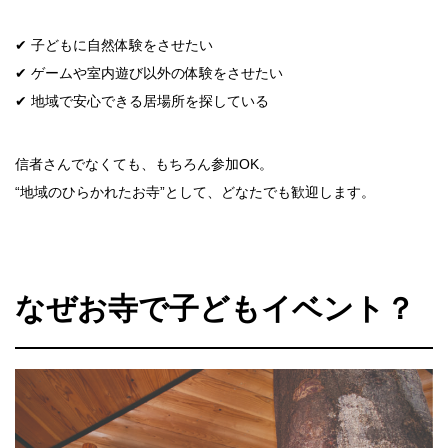
✔ 子どもに自然体験をさせたい
✔ ゲームや室内遊び以外の体験をさせたい
✔ 地域で安心できる居場所を探している
信者さんでなくても、もちろん参加OK。
“地域のひらかれたお寺”として、どなたでも歓迎します。
なぜお寺で子どもイベント？