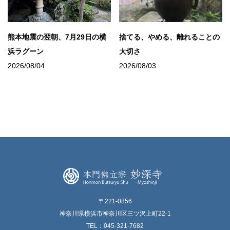
熊本地震の翌朝、7月29日の横
捨てる、やめる、離れることの
浜ラグーン
大切さ
2026/08/04
2026/08/03
〒221-0856
神奈川県横浜市神奈川区三ツ沢上町22-1
TEL：045-321-7682