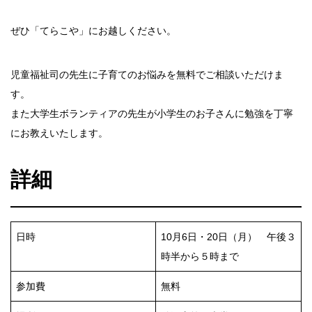
ぜひ「てらこや」にお越しください。
児童福祉司の先生に子育てのお悩みを無料でご相談いただけま
す。
また大学生ボランティアの先生が小学生のお子さんに勉強を丁寧
にお教えいたします。
詳細
日時
10月6日・20日（月） 午後３
時半から５時まで
参加費
無料