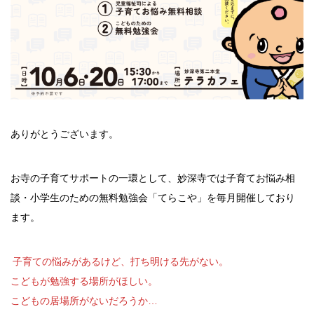
ありがとうございます。
お寺の子育てサポートの一環として、妙深寺では子育てお悩み相
談・小学生のための無料勉強会「てらこや」を毎月開催しており
ます。
子育ての悩みがあるけど、打ち明ける先がない。
こどもが勉強する場所がほしい。
こどもの居場所がないだろうか…