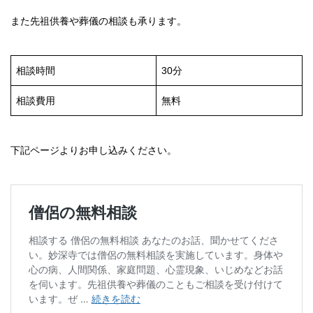
また先祖供養や葬儀の相談も承ります。
相談時間
30分
相談費用
無料
下記ページよりお申し込みください。