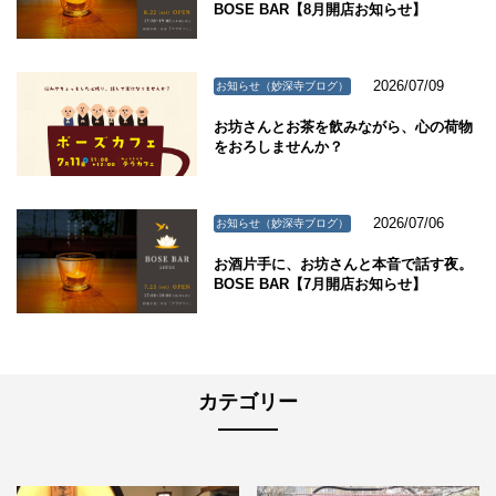
BOSE BAR【8月開店お知らせ】
2026/07/09
お知らせ（妙深寺ブログ）
お坊さんとお茶を飲みながら、心の荷物
をおろしませんか？
2026/07/06
お知らせ（妙深寺ブログ）
お酒片手に、お坊さんと本音で話す夜。
BOSE BAR【7月開店お知らせ】
カテゴリー