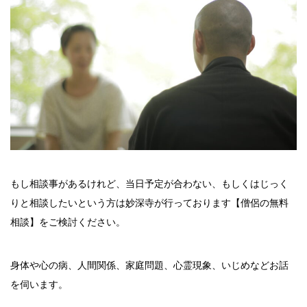
もし相談事があるけれど、当日予定が合わない、もしくはじっく
りと相談したいという方は妙深寺が行っております【僧侶の無料
相談】をご検討ください。
身体や心の病、人間関係、家庭問題、心霊現象、いじめなどお話
を伺います。