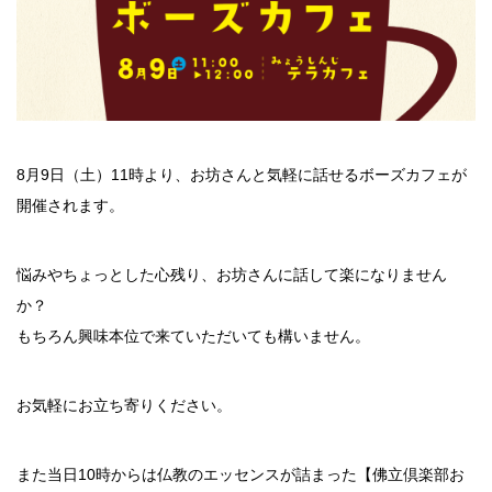
8月9日（土）11時より、お坊さんと気軽に話せるボーズカフェが
開催されます。
悩みやちょっとした心残り、お坊さんに話して楽になりません
か？
もちろん興味本位で来ていただいても構いません。
お気軽にお立ち寄りください。
また当日10時からは仏教のエッセンスが詰まった【佛立倶楽部お