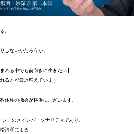
る。
りしないかだろうか。
まれる中でも前向きに生きたい】
れる方が最近増えています。
教体験の機会が横浜にございます。
ーン」のメインパーソナリティであり、
松清潤による