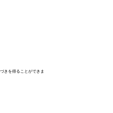
づきを得ることができま