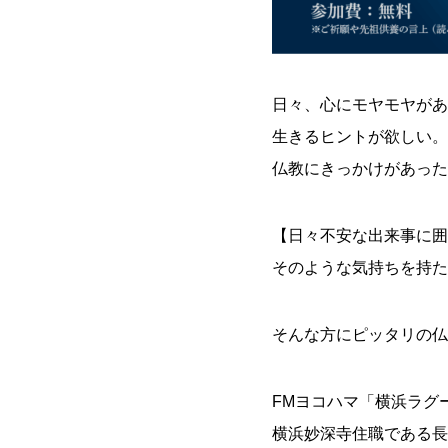
日々、心にモヤモヤがあ
生きるヒントが欲しい。
仏教にきっかけがあった
【日々不安な出来事に囲
そのような気持ちを持た
そんな方にピッタリの仏
FMヨコハマ「横浜ラグ
横浜妙深寺住職である長