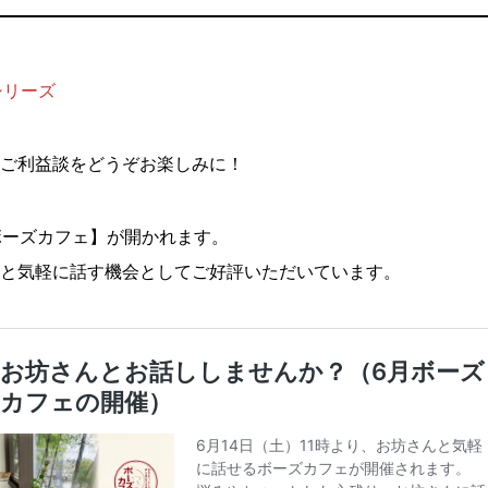
シリーズ
ご利益談をどうぞお楽しみに！
ボーズカフェ】が開かれます。
と気軽に話す機会としてご好評いただいています。