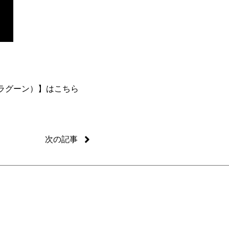
横浜ラグーン）】はこちら
次の記事