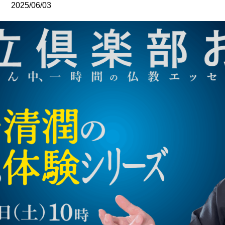
2025/06/03