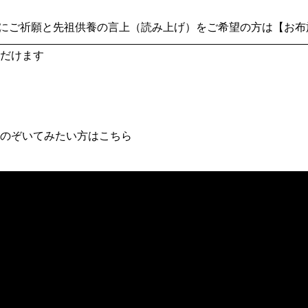
にご祈願と先祖供養の言上（読み上げ）をご希望の方は【お布施2
だけます
のぞいてみたい方はこちら