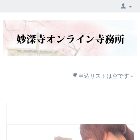
申込リストは空です