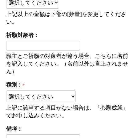
上記以上の金額は下部の[数量]を変更してくださ
い。
祈願対象者 :
願主とご祈願の対象者が違う場合、こちらに名前
を記入してください。（名前以外は言上されませ
ん）
種別 :
上記に該当する項目がない場合は、「心願成就」
でお申し込みください。
備考 :