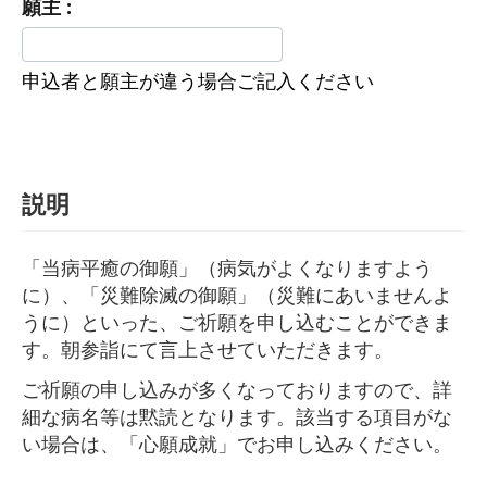
願主 :
申込者と願主が違う場合ご記入ください
説明
「当病平癒の御願」（病気がよくなりますよう
に）、「災難除滅の御願」（災難にあいませんよ
うに）といった、ご祈願を申し込むことができま
す。朝参詣にて言上させていただきます。
ご祈願の申し込みが多くなっておりますので、詳
細な病名等は黙読となります。該当する項目がな
い場合は、「心願成就」でお申し込みください。