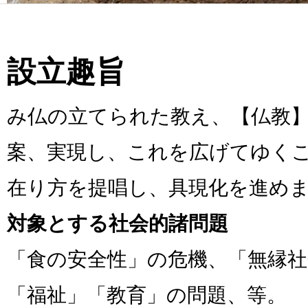
設立趣旨
み仏の立てられた教え、【仏教
案、実現し、これを広げてゆく
在り方を提唱し、具現化を進め
対象とする社会的諸問題
「食の安全性」の危機、「無縁社
「福祉」「教育」の問題、等。