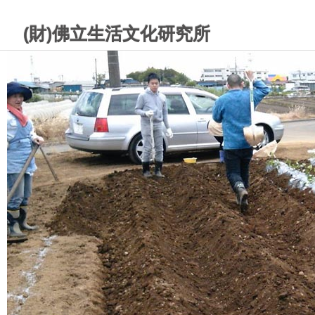
(財)佛立生活文化研究所