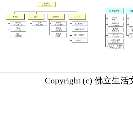
Copyright (c) 佛立生活文